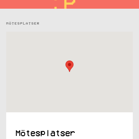
MÖTESPLATSER
Mötesplatser