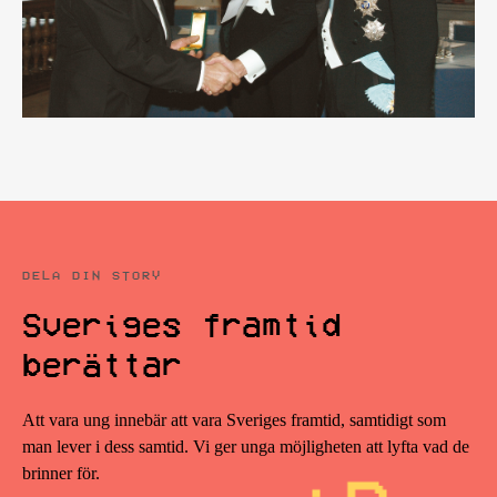
DELA DIN STORY
Sveriges framtid
berättar
Att vara ung innebär att vara Sveriges framtid, samtidigt som
man lever i dess samtid. Vi ger unga möjligheten att lyfta vad de
brinner för.