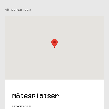
MÖTESPLATSER
Mötesplatser
STOCKHOLM