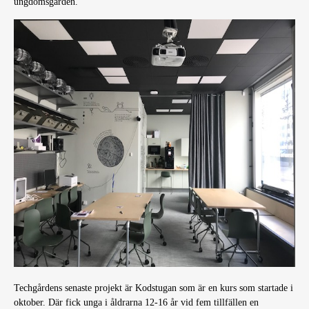
ungdomsgården.
Techgårdens senaste projekt är Kodstugan som är en kurs som startade i
oktober. Där fick unga i åldrarna 12-16 år vid fem tillfällen en