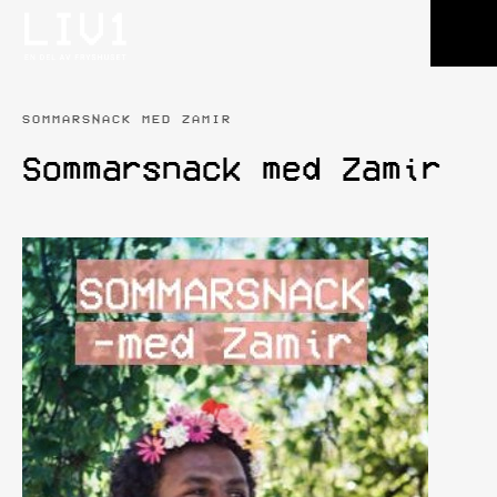
SOMMARSNACK MED ZAMIR
Sommarsnack med Zamir