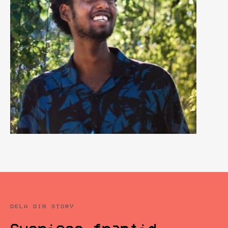
DELA DIN STORY