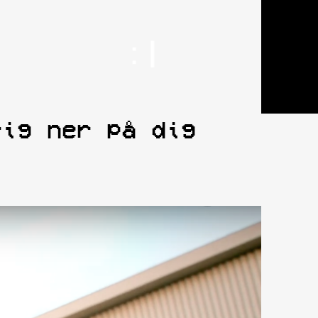
rig ner på dig