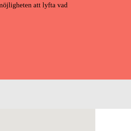
öjligheten att lyfta vad