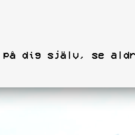
 på dig själv, se ald