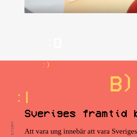
Sveriges framtid 
Att vara ung innebär att vara Sverige