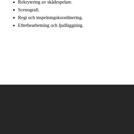
Rekrytering av skådespelare.
Scenografi.
Regi och inspelningskoordinering.
Efterbearbetning och ljudläggning.