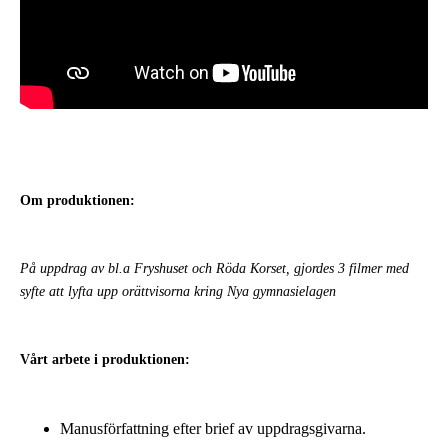
Om produktionen:
På uppdrag av bl.a Fryshuset och Röda Korset, gjordes 3 filmer med
syfte att lyfta upp orättvisorna kring Nya gymnasielagen
Vårt arbete i produktionen:
Manusförfattning efter brief av uppdragsgivarna.