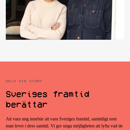
DELA DIN STORY
Sveriges framtid
berättar
Att vara ung innebär att vara Sveriges framtid, samtidigt som
man lever i dess samtid. Vi ger unga möjligheten att lyfta vad de