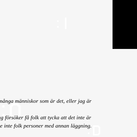
 många människor som är det, eller jag är
 försöker få folk att tycka att det inte är
de inte folk personer med annan läggning.