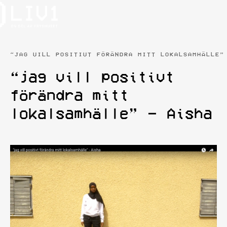
“JAG VILL POSITIVT FÖRÄNDRA MITT LOKALSAMHÄLLE”
“jag vill positivt
förändra mitt
lokalsamhälle” – Aisha