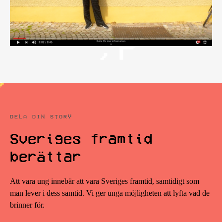
DELA DIN STORY
Sveriges framtid
berättar
Att vara ung innebär att vara Sveriges framtid, samtidigt som
man lever i dess samtid. Vi ger unga möjligheten att lyfta vad de
brinner för.