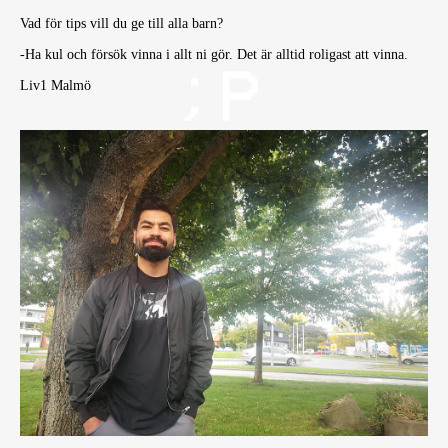
Vad för tips vill du ge till alla barn?
-Ha kul och försök vinna i allt ni gör. Det är alltid roligast att vinna.
Liv1 Malmö