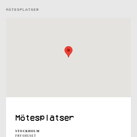
MÖTESPLATSER
Mötesplatser
STOCKHOLM
FRYSHUSET