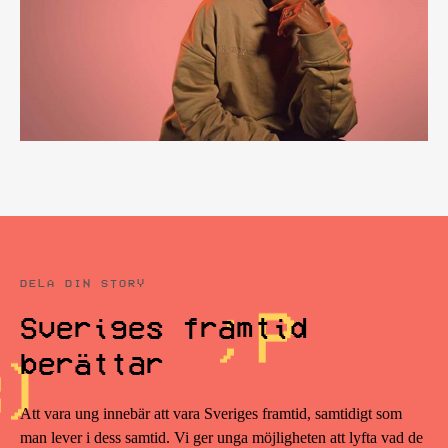
DELA DIN STORY
Sveriges framtid
berättar
Att vara ung innebär att vara Sveriges framtid, samtidigt som
man lever i dess samtid. Vi ger unga möjligheten att lyfta vad de