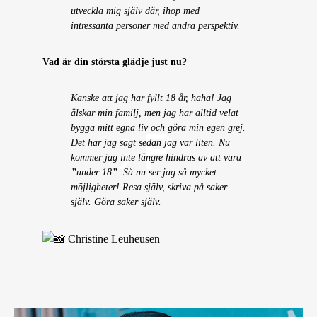
utveckla mig själv där, ihop med
intressanta personer med andra perspektiv.
Vad är din största glädje just nu?
Kanske att jag har fyllt 18 år, haha! Jag
älskar min familj, men jag har alltid velat
bygga mitt egna liv och göra min egen grej.
Det har jag sagt sedan jag var liten. Nu
kommer jag inte längre hindras av att vara
”under 18”. Så nu ser jag så mycket
möjligheter! Resa själv, skriva på saker
själv. Göra saker själv.
Christine Leuheusen