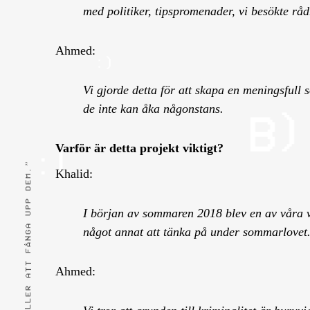
med politiker, tipspromenader, vi besökte råd
Ahmed:
Vi gjorde detta för att skapa en meningsfull 
de inte kan åka någonstans.
Varför är detta projekt viktigt?
Khalid:
I början av sommaren 2018 blev en av våra v
något annat att tänka på under sommarlovet
Ahmed: