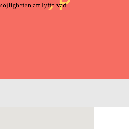
öjligheten att lyfta vad