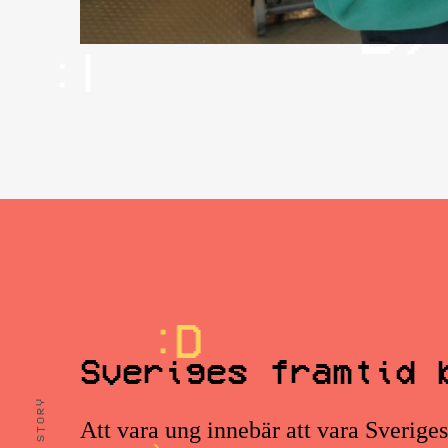
Sveriges framtid 
Att vara ung innebär att vara Sverige