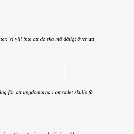
. Vi vill inte att de ska må dåligt över att
ing för att ungdomarna i området skulle få